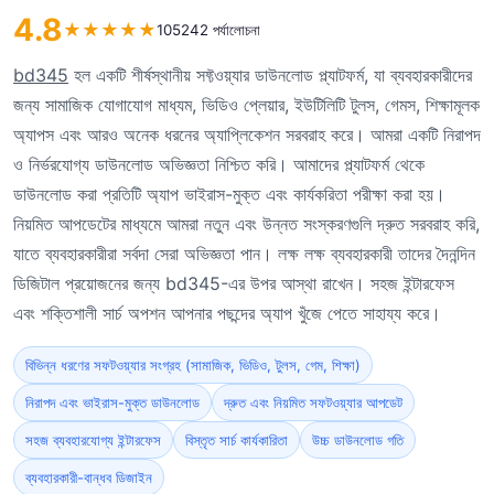
4.8
★
★
★
★
★
105242 পর্যালোচনা
bd345
হল একটি শীর্ষস্থানীয় সফ্টওয়্যার ডাউনলোড প্ল্যাটফর্ম, যা ব্যবহারকারীদের
জন্য সামাজিক যোগাযোগ মাধ্যম, ভিডিও প্লেয়ার, ইউটিলিটি টুলস, গেমস, শিক্ষামূলক
অ্যাপস এবং আরও অনেক ধরনের অ্যাপ্লিকেশন সরবরাহ করে। আমরা একটি নিরাপদ
ও নির্ভরযোগ্য ডাউনলোড অভিজ্ঞতা নিশ্চিত করি। আমাদের প্ল্যাটফর্ম থেকে
ডাউনলোড করা প্রতিটি অ্যাপ ভাইরাস-মুক্ত এবং কার্যকরিতা পরীক্ষা করা হয়।
নিয়মিত আপডেটের মাধ্যমে আমরা নতুন এবং উন্নত সংস্করণগুলি দ্রুত সরবরাহ করি,
যাতে ব্যবহারকারীরা সর্বদা সেরা অভিজ্ঞতা পান। লক্ষ লক্ষ ব্যবহারকারী তাদের দৈনন্দিন
ডিজিটাল প্রয়োজনের জন্য bd345-এর উপর আস্থা রাখেন। সহজ ইন্টারফেস
এবং শক্তিশালী সার্চ অপশন আপনার পছন্দের অ্যাপ খুঁজে পেতে সাহায্য করে।
বিভিন্ন ধরণের সফটওয়্যার সংগ্রহ (সামাজিক, ভিডিও, টুলস, গেম, শিক্ষা)
নিরাপদ এবং ভাইরাস-মুক্ত ডাউনলোড
দ্রুত এবং নিয়মিত সফটওয়্যার আপডেট
সহজ ব্যবহারযোগ্য ইন্টারফেস
বিস্তৃত সার্চ কার্যকারিতা
উচ্চ ডাউনলোড গতি
ব্যবহারকারী-বান্ধব ডিজাইন