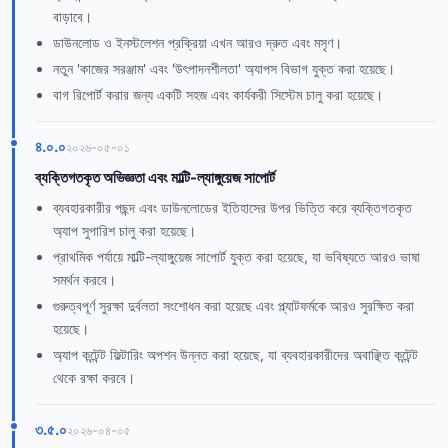
বাড়াবে।
ডাউনলোড ও ইনস্টলেশন প্রক্রিয়া এখন আরও দ্রুত এবং মসৃণ।
নতুন 'কাজের সরঞ্জাম' এবং 'উৎপাদনশীলতা' অ্যাপস বিভাগ যুক্ত করা হয়েছে।
বাগ রিপোর্ট করার জন্য একটি সহজ এবং কার্যকরী সিস্টেম চালু করা হয়েছে।
৪.০.০
২০২৬-০৫-০১
ব্যক্তিগতকৃত অভিজ্ঞতা এবং মাল্টি-ল্যাঙ্গুয়েজ সাপোর্ট
ব্যবহারকারীর পছন্দ এবং ডাউনলোডের ইতিহাসের উপর ভিত্তি করে ব্যক্তিগতকৃত
অ্যাপ সুপারিশ চালু করা হয়েছে।
প্রাথমিক পর্যায়ে মাল্টি-ল্যাঙ্গুয়েজ সাপোর্ট যুক্ত করা হয়েছে, যা ভবিষ্যতে আরও ভাষা
সমর্থন করবে।
গুরুত্বপূর্ণ সুরক্ষা দুর্বলতা সংশোধন করা হয়েছে এবং প্ল্যাটফর্মকে আরও সুরক্ষিত করা
হয়েছে।
অ্যাপ কন্টেন্ট ফিল্টারিং অপশন উন্নত করা হয়েছে, যা ব্যবহারকারীদের অবাঞ্ছিত কন্টেন্ট
থেকে রক্ষা করবে।
৩.৫.০
২০২৬-০৪-০৫