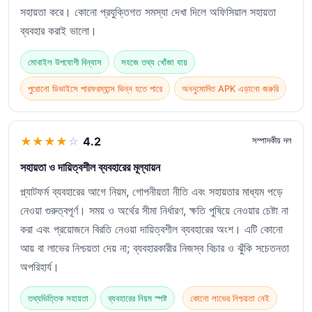
সহায়তা করে। কোনো প্রযুক্তিগত সমস্যা দেখা দিলে অফিসিয়াল সহায়তা
ব্যবহার করাই ভালো।
মোবাইল উপযোগী বিন্যাস
সহজে তথ্য খোঁজা যায়
পুরোনো ডিভাইসে পারফরম্যান্স ভিন্ন হতে পারে
অননুমোদিত APK এড়ানো জরুরি
★
★
★
★
☆
4.2
সম্পাদকীয় দল
সহায়তা ও দায়িত্বশীল ব্যবহারের মূল্যায়ন
প্ল্যাটফর্ম ব্যবহারের আগে নিয়ম, গোপনীয়তা নীতি এবং সহায়তার মাধ্যম পড়ে
নেওয়া গুরুত্বপূর্ণ। সময় ও অর্থের সীমা নির্ধারণ, ক্ষতি পুষিয়ে নেওয়ার চেষ্টা না
করা এবং প্রয়োজনে বিরতি নেওয়া দায়িত্বশীল ব্যবহারের অংশ। এটি কোনো
আয় বা লাভের নিশ্চয়তা দেয় না; ব্যবহারকারীর নিজস্ব বিচার ও ঝুঁকি সচেতনতা
অপরিহার্য।
তথ্যভিত্তিক সহায়তা
ব্যবহারের নিয়ম স্পষ্ট
কোনো লাভের নিশ্চয়তা নেই