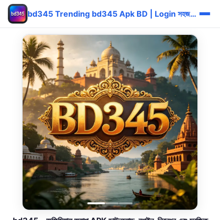
bd345 Trending bd345 Apk BD | Login সহজ Bonus 🔥