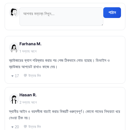
পাঠান
Farhana M.
1 সপ্তাহ আগে
ব্রাউজারের ক্যাশ পরিষ্কার করার পর পেজ ঠিকভাবে লোড হয়েছে। ডিভাইস ও
ব্রাউজার আপডেট রাখাও কাজে দেয়।
💬 উত্তর দিন
♥ 17
Hasan R.
2 সপ্তাহ আগে
স্থানীয় আইন ও বয়সসীমা যাচাই করার বিষয়টি গুরুত্বপূর্ণ। কোনো লাভের নিশ্চয়তা ধরে
নেওয়া ঠিক নয়।
💬 উত্তর দিন
♥ 20