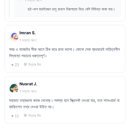
1 সপ্তাহ আগে
দুই-ধাপ যাচাইকরণ চালু রাখলে নিরাপত্তা নিয়ে বেশি নিশ্চিন্ত থাকা যায়।
Imran S.
1 সপ্তাহ আগে
সময় ও বাজেটের সীমা আগে ঠিক করে রাখা ভালো। কোনো সেবা ব্যবহারেই দায়িত্বশীল
সিদ্ধান্ত সবচেয়ে গুরুত্বপূর্ণ।
💬 উত্তর দিন
♥ 23
Nusrat J.
1 সপ্তাহ আগে
সহায়তা তথ্যগুলো কাজে লেগেছে। সমস্যা হলে স্ক্রিনশট দেওয়া যায়, তবে পাসওয়ার্ড বা
ব্যক্তিগত তথ্য দেওয়া উচিত নয়।
💬 উত্তর দিন
♥ 11