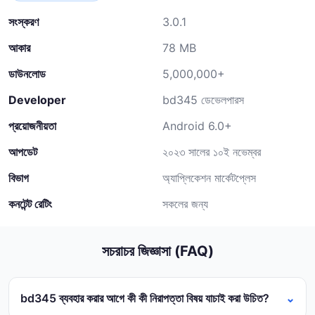
সংস্করণ
3.0.1
আকার
78 MB
ডাউনলোড
5,000,000+
Developer
bd345 ডেভেলপারস
প্রয়োজনীয়তা
Android 6.0+
আপডেট
২০২৩ সালের ১০ই নভেম্বর
বিভাগ
অ্যাপ্লিকেশন মার্কেটপ্লেস
কনটেন্ট রেটিং
সকলের জন্য
সচরাচর জিজ্ঞাসা (FAQ)
bd345 ব্যবহার করার আগে কী কী নিরাপত্তা বিষয় যাচাই করা উচিত?