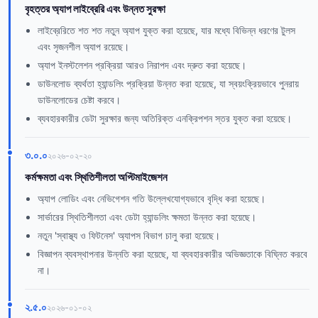
বৃহত্তর অ্যাপ লাইব্রেরি এবং উন্নত সুরক্ষা
লাইব্রেরিতে শত শত নতুন অ্যাপ যুক্ত করা হয়েছে, যার মধ্যে বিভিন্ন ধরণের টুলস
এবং সৃজনশীল অ্যাপ রয়েছে।
অ্যাপ ইনস্টলেশন প্রক্রিয়া আরও নিরাপদ এবং দ্রুত করা হয়েছে।
ডাউনলোড ব্যর্থতা হ্যান্ডলিং প্রক্রিয়া উন্নত করা হয়েছে, যা স্বয়ংক্রিয়ভাবে পুনরায়
ডাউনলোডের চেষ্টা করবে।
ব্যবহারকারীর ডেটা সুরক্ষার জন্য অতিরিক্ত এনক্রিপশন স্তর যুক্ত করা হয়েছে।
৩.০.০
২০২৬-০২-২০
কর্মক্ষমতা এবং স্থিতিশীলতা অপ্টিমাইজেশন
অ্যাপ লোডিং এবং নেভিগেশন গতি উল্লেখযোগ্যভাবে বৃদ্ধি করা হয়েছে।
সার্ভারের স্থিতিশীলতা এবং ডেটা হ্যান্ডলিং ক্ষমতা উন্নত করা হয়েছে।
নতুন 'স্বাস্থ্য ও ফিটনেস' অ্যাপস বিভাগ চালু করা হয়েছে।
বিজ্ঞাপন ব্যবস্থাপনার উন্নতি করা হয়েছে, যা ব্যবহারকারীর অভিজ্ঞতাকে বিঘ্নিত করবে
না।
২.৫.০
২০২৬-০১-০২