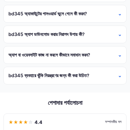
bd345 অ্যাকাউন্টের পাসওয়ার্ড ভুলে গেলে কী করব?
bd345 অ্যাপ ডাউনলোড করার নিরাপদ উপায় কী?
অ্যাপ বা ওয়েবসাইট কাজ না করলে কীভাবে সমাধান করব?
bd345 ব্যবহারে ঝুঁকি নিয়ন্ত্রণের জন্য কী করা উচিত?
পেশাদার পর্যালোচনা
★
★
★
★
☆
4.4
সম্পাদকীয় দল