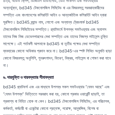
চিত্র, অডিও ক্লিপ, ডিজিটাল ডাউনলোড, ডেটা সংকলন এবং সফটওয়্যার
অন্তর্ভুক্ত, bd345 টেকনোলজিস লিমিটেড বা এর বিষয়বস্তু সরবরাহকারীদের
সম্পত্তি এবং বাংলাদেশের কপিরাইট আইন ও আন্তর্জাতিক কপিরাইট আইন দ্বারা
সুরক্ষিত। bd345 ব্র্যান্ড নাম, লোগো এবং অন্যান্য ট্রেডমার্ক bd345
টেকনোলজিস লিমিটেডের সম্পত্তি। প্ল্যাটফর্মে উপলব্ধ সফটওয়্যার এবং অ্যাপস
তাদের নিজ নিজ ডেভেলপারদের মেধা সম্পত্তি এবং তাদের নিজস্ব লাইসেন্স চুক্তি
সাপেক্ষে। এই শর্তাবলী আপনাকে bd345 বা তৃতীয় পক্ষের মেধা সম্পত্তি
ব্যবহারের কোনো অধিকার প্রদান করে না। bd345-এর স্পষ্ট লিখিত অনুমতি ছাড়া
কোনো বিষয়বস্তু অনুলিপি, পুনরুৎপাদন, বিতরণ, বিক্রয়, লাইসেন্স বা শোষণ করা যাবে
না।
৬. দায়মুক্তি ও দায়বদ্ধতার সীমাবদ্ধতা
bd345 প্ল্যাটফর্ম এবং এর মাধ্যমে উপলব্ধ সকল সফটওয়্যার “যেমন আছে” এবং
“যেমন উপলব্ধ” ভিত্তিতে সরবরাহ করা হয়, কোনো প্রকার ওয়ারেন্টি ছাড়াই, তা
প্রকাশ্য বা নিহিত হোক না কেন। bd345 টেকনোলজিস লিমিটেড, এর পরিচালক,
কর্মকর্তা, কর্মচারী বা এজেন্টরা কোনো প্রত্যক্ষ, পরোক্ষ, আনুষঙ্গিক, বিশেষ বা