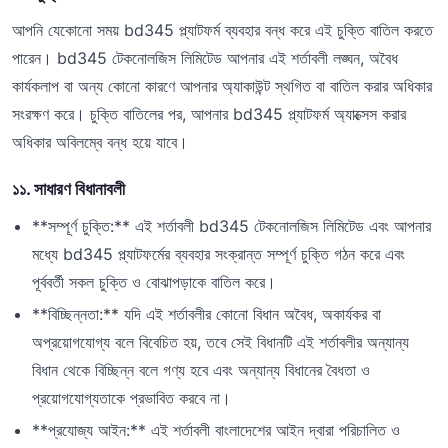
আপনি যেকোনো সময় bd345 প্ল্যাটফর্ম ব্যবহার বন্ধ করে এই চুক্তি বাতিল করতে
পারেন। bd345 টেকনোলজিস লিমিটেড আপনার এই শর্তাবলী লঙ্ঘন, অবৈধ
কার্যকলাপ বা অন্য কোনো কারণে আপনার অ্যাকাউন্ট স্থগিত বা বাতিল করার অধিকার
সংরক্ষণ করে। চুক্তি বাতিলের পর, আপনার bd345 প্ল্যাটফর্ম অ্যাক্সেস করার
অধিকার অবিলম্বে বন্ধ হয়ে যাবে।
১১. সাধারণ বিধানাবলী
**সম্পূর্ণ চুক্তি:** এই শর্তাবলী bd345 টেকনোলজিস লিমিটেড এবং আপনার
মধ্যে bd345 প্ল্যাটফর্মের ব্যবহার সংক্রান্ত সম্পূর্ণ চুক্তি গঠন করে এবং
পূর্ববর্তী সকল চুক্তি ও বোঝাপড়াকে বাতিল করে।
**বিচ্ছিন্নতা:** যদি এই শর্তাবলীর কোনো বিধান অবৈধ, অকার্যকর বা
অপ্রয়োগযোগ্য বলে বিবেচিত হয়, তবে সেই বিধানটি এই শর্তাবলীর অন্যান্য
বিধান থেকে বিচ্ছিন্ন বলে গণ্য হবে এবং অন্যান্য বিধানের বৈধতা ও
প্রয়োগযোগ্যতাকে প্রভাবিত করবে না।
**প্রযোজ্য আইন:** এই শর্তাবলী বাংলাদেশের আইন দ্বারা পরিচালিত ও