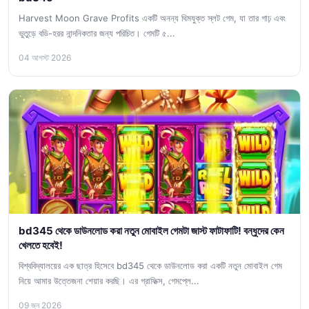
Harvest Moon Grave Profits একটি অনন্য থিমযুক্ত স্লট গেম, যা তার গাঢ় এবং
ভুতুড়ে বডি-হরর নান্দনিকতার জন্য পরিচিত। গেমটি ৫...
04 আগস্ট 2026
bd345 থেকে ডাউনলোড করা নতুন মোবাইল গেমটা জাস্ট ফাটাফাটি! বন্ধুদের কেন
খেলতে হবেই!
বিশ্ববিদ্যালয়ের এক ছাত্র হিসেবে bd345 থেকে ডাউনলোড করা একটি নতুন মোবাইল গেম
নিয়ে আমার উত্তেজনা শেয়ার করছি। এর গ্রাফিক্স, গেমপ্লে...
09 জুন 2026