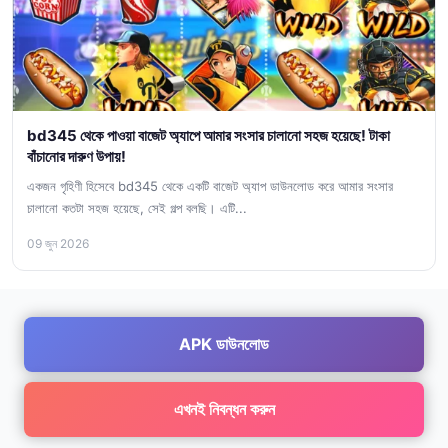
bd345 থেকে পাওয়া বাজেট অ্যাপে আমার সংসার চালানো সহজ হয়েছে! টাকা
বাঁচানোর দারুণ উপায়!
একজন গৃহিণী হিসেবে bd345 থেকে একটি বাজেট অ্যাপ ডাউনলোড করে আমার সংসার
চালানো কতটা সহজ হয়েছে, সেই গল্প বলছি। এটি...
09 জুন 2026
APK ডাউনলোড
এখনই নিবন্ধন করুন