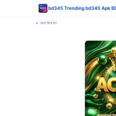
bd345 Trending bd345 Apk BD 
← হোমে ফিরে যান